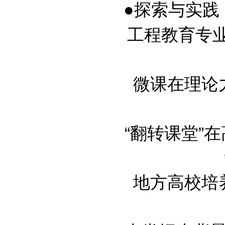
●探索与实践
工程教育专业认
微课在理论力学
“翻转课堂”
地方高校培养工