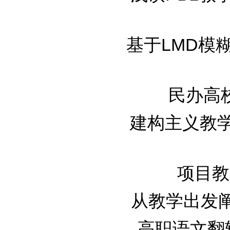
基于LMD模糊
民办高校
建构主义教学法
项目教学
从教学出发阐述
高职语文翻转式