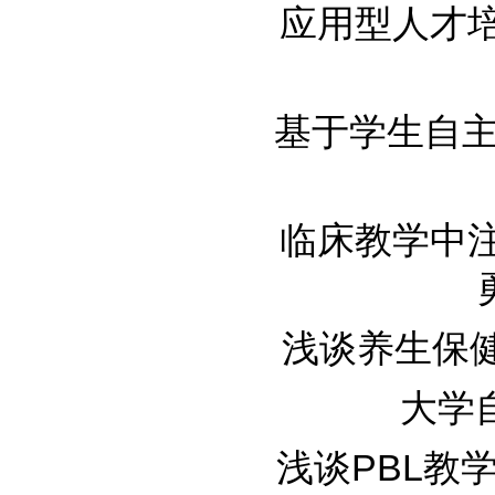
应用型人才培养
基于学生自主学
临床教学中注重
浅谈养生保健与
大学自
浅谈PBL教学