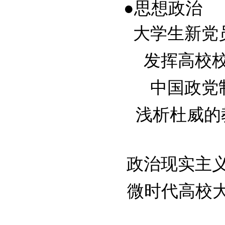
●思想政治
大学生新党员发
发挥高校校史
中国政党制度
浅析杜威的教
政治现实主义在
微时代高校大学