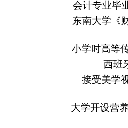
会计专业毕业设
东南大学《财经
小学时高等传热学
西班牙
接受美学视角
大学开设营养与