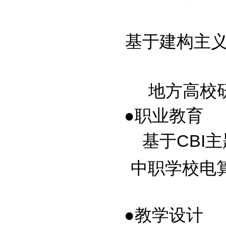
基于建构主义理
地方高校研究
●职业教育
基于CBI主
中职学校电
●教学设计