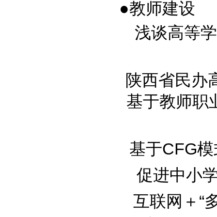
●教师建设
浅谈高等学校
陕西省民办
基于教师职业生
基于CFG模式
促进中小学教
互联网＋“多