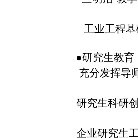
工业工程基础Pr
●研究生教育
充分发挥导师培
研究生科研创新
企业研究生工作