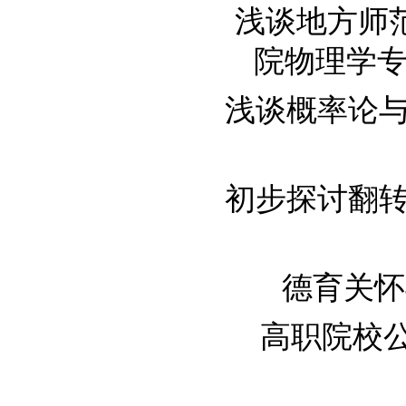
浅谈地方师
院物理学专业为例
浅谈概率论与数
初步探讨翻转课
德育关怀与
高职院校公共