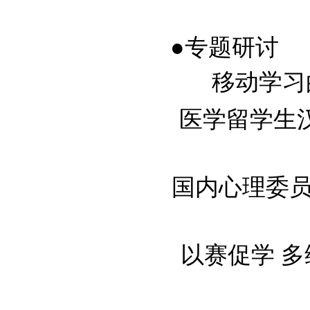
●专题研讨
移动学习的
医学留学生汉语
国内心理委员
以赛促学 多维