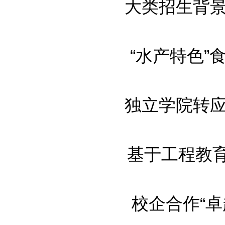
大类招生背景下
“水产特色”食
独立学院转应用
基于工程教育专
校企合作“卓越