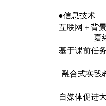
●信息技术
互联网＋背景下
夏
基于课前任务单
融合式实践教学
自媒体促进大学