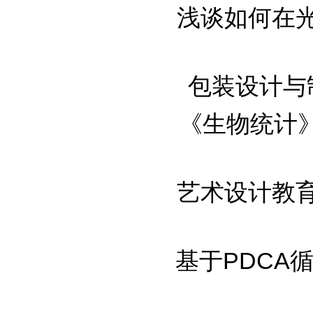
浅谈如何在光电
包装设计与制
《生物统计》的
艺术设计教育是
基于PDCA循