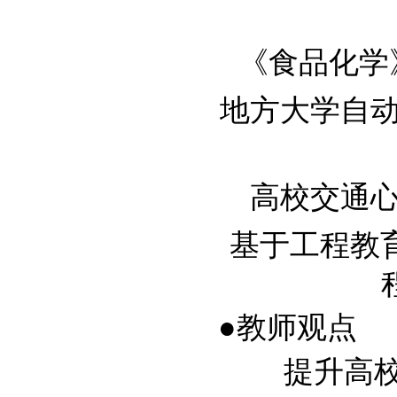
《食品化学》
地方大学自动化
高校交通心理
基于工程教
程
●教师观点
提升高校毕