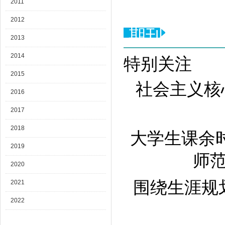
2011
2012
期刊目录
2013
2014
特别关注
2015
社会主义核心
2016
2017
2018
大学生课余
2019
师范学
2020
围绕生涯规划 
2021
2022