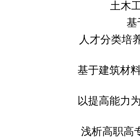
土木工程
基
人才分类培养背
基于建筑材料专
以提高能力为目
浅析高职高专“