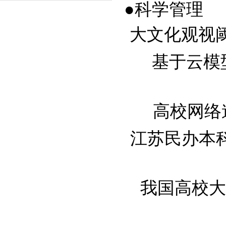
●科学管理
大文化观视阈下
基于云模
高校网络道
江苏民办本科院
我国高校大学