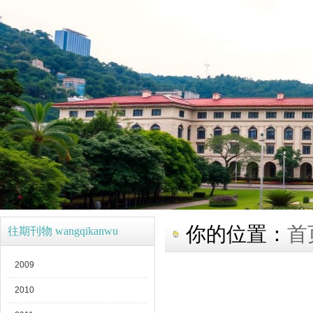
你的位置：
首
往期刊物 wangqikanwu
2009
2010