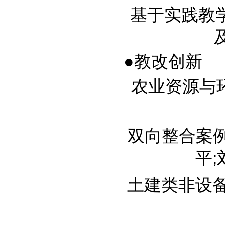
基于实践教
及
●教改创新
农业资源与环境
双向整合案例（
平;
土建类非设备专