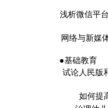
浅析微信平台在
网络与新媒体专
●基础教育
试论人民版
如何提高