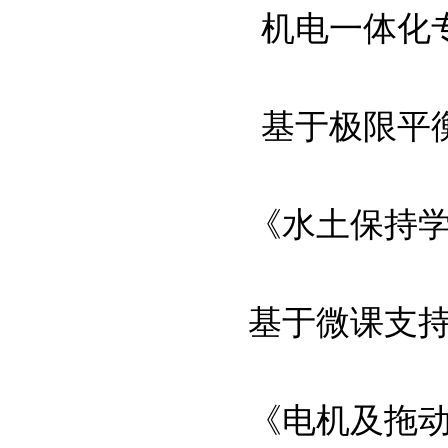
机电一体化专业
基于极限平衡法
《水土保持学》
基于微课支持的
《电机及拖动基