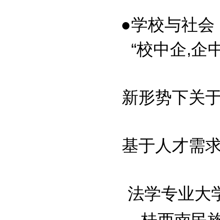
●学校与社会
“校中企,企中
新形势下关于医
基于人才需求分
法学专业大学生