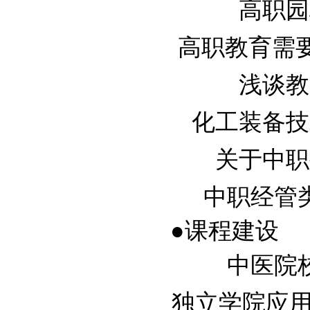
高职园林
高职教育需要更多
浅谈教学
化工装备技术
关于中职生
中职经管类专
●课程建设
中医院校
独立学院应用型