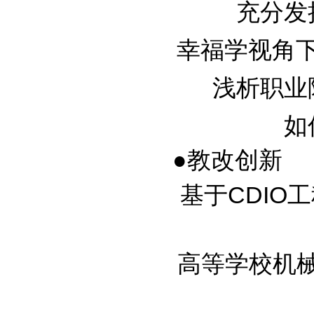
充分发挥
幸福学视角下的
浅析职业院
如
●教改创新
基于CDIO工
高等学校机械设