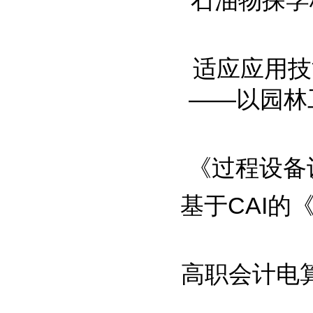
石油物探学校教
适应应用技
——以园林工
《过程设备设
基于CAI的《
高职会计电算化