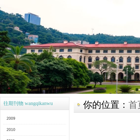
你的位置：
首
往期刊物 wangqikanwu
2009
2010