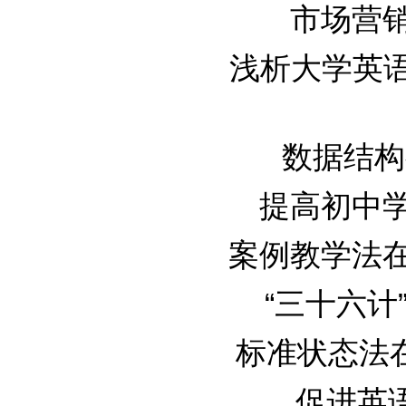
市场营销案
浅析大学英语口
数据结构教学
提高初中学生
案例教学法在物
“三十六计”
标准状态法在物
促进英语课