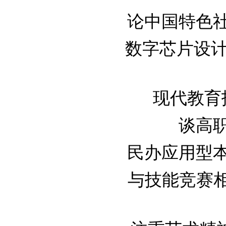
论中国特色社会
数字芯片设计在
现代教育技
谈高职
民办应用型本科
与技能竞赛相结