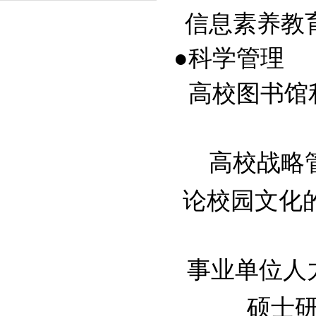
信息素养教育—
●科学管理
高校图书馆利用
高校战略管
论校园文化
事业单位人力资
硕士研究