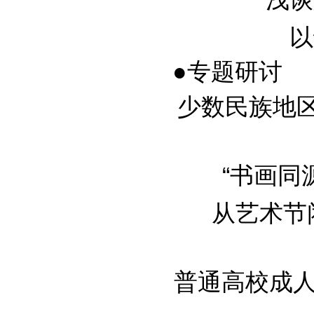
以
●专题研讨
少数民族地区大
“书画同源
从艺术节
普通高校成人教