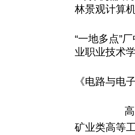
林景观计算机辅
“一地多点”
业职业技术学院
《电路与电子学
高
矿业类高等工程