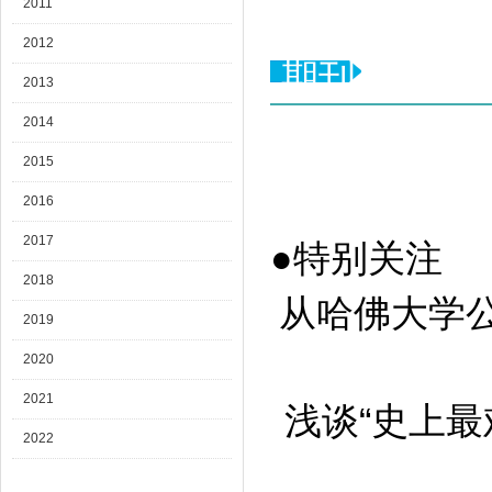
2011
2012
期刊目录
2013
2014
2015
2016
2017
●特别关注
2018
从哈佛大学公开
2019
2020
2021
浅谈“史上最难
2022