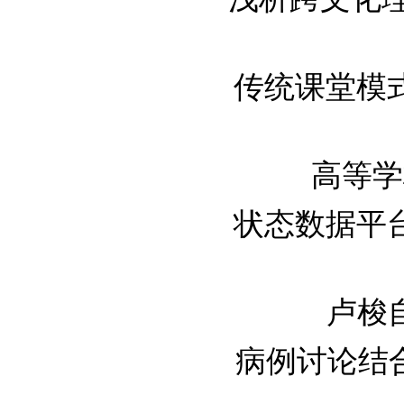
传统课堂模
高等学校
状态数据平
卢梭自
病例讨论结合多