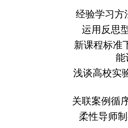
经验学习方法在
运用反思型教
新课程标准
能
浅谈高校实验教
关联案例循序渐
柔性导师制