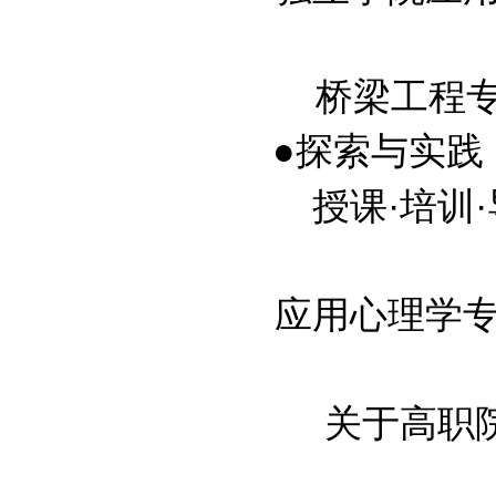
桥梁工程专业
●探索与实践
授课·培训
应用心理学专业
关于高职