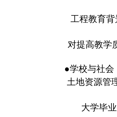
工程教育背景
对提高教学
●学校与社会
土地资源管理专
大学毕业生