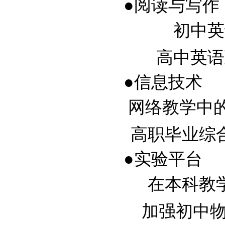
●阅读与写作
初中英语
高中英语互
●信息技术
网络教学中的教
高职毕业综合实
●实验平台
在本科教学实
加强初中物理