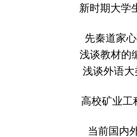
新时期大学
先秦道家心理
浅谈教材的编写
浅谈外语大类
高校矿业工程专
当前国内外高