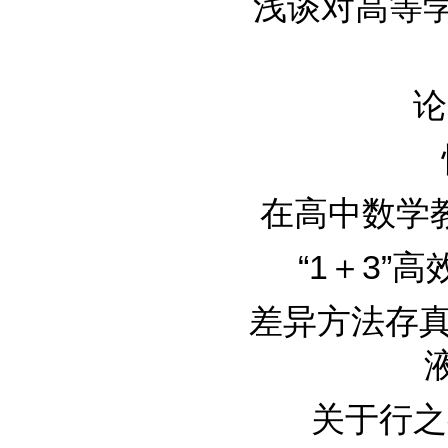
浅谈对高等学校
论
在高中数学教学
“1＋3”高
差异方法存真
液
关于行之有