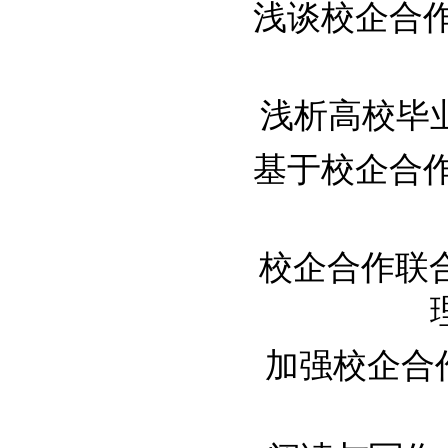
浅谈校企合作教
浅析高校毕业生
基于校企合作的
校企合作联
加强校企合作