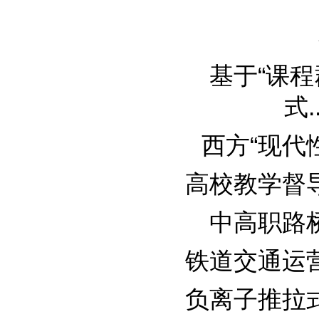
基于“课
式...
西方“现代性
高校教学督导组
中高职路桥专
铁道交通运营管
负离子推拉式复