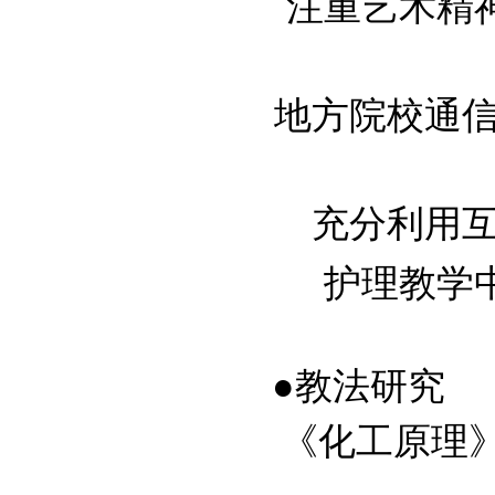
注重艺术精
地方院校通信工
充分利用互联
护理教学
●教法研究
《化工原理》中