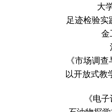
大学
足迹检验实践教
金
《市场调查与预
以开放式教学理
《电子设