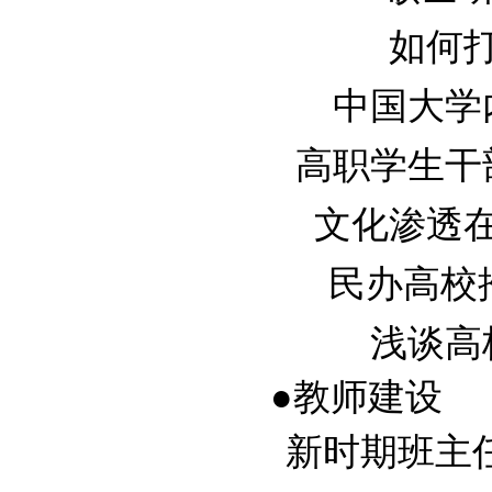
如何打
中国大学内
高职学生干部
文化渗透在高
民办高校推进
浅谈高校
●教师建设
新时期班主任工