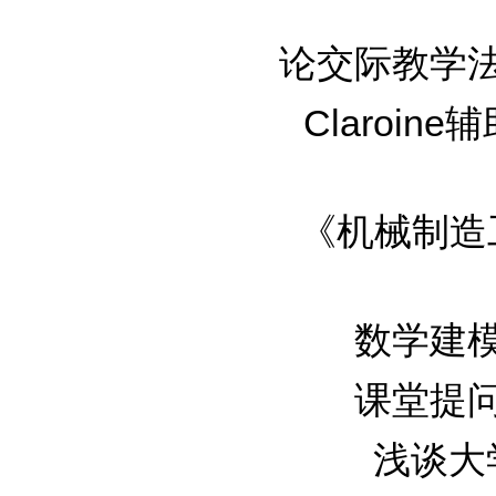
论交际教学法在
Claroin
《机械制造工
数学建模在
课堂提问艺
浅谈大学