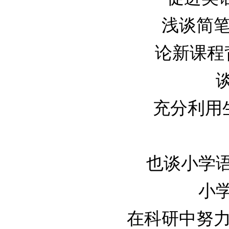
浅谈简笔画
论新课程背
谈
充分利用生活
也谈小学语文
小学
在科研中努力