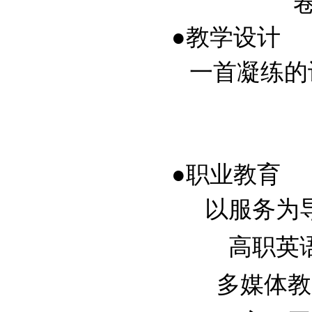
卷
●教学设计
一首凝练的
●职业教育
以服务为导向
高职英语
多媒体教学