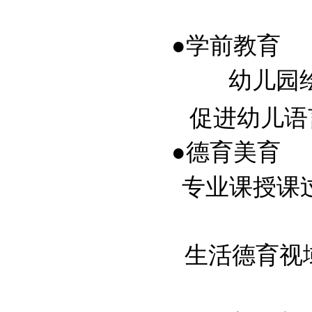
●学前教育
幼儿园绘
促进幼儿语言思
●德育美育
专业课授课过程
生活德育视