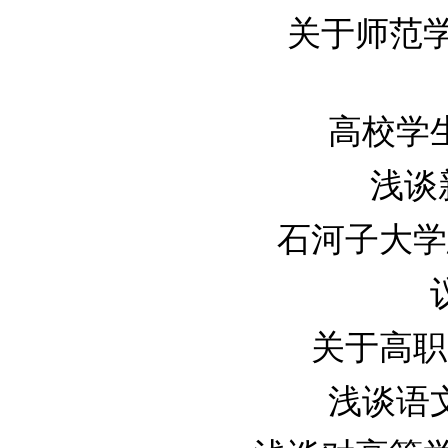
关于师范学校
高校学生
浅谈新
石河子大学思
关于高职院
浅谈语文