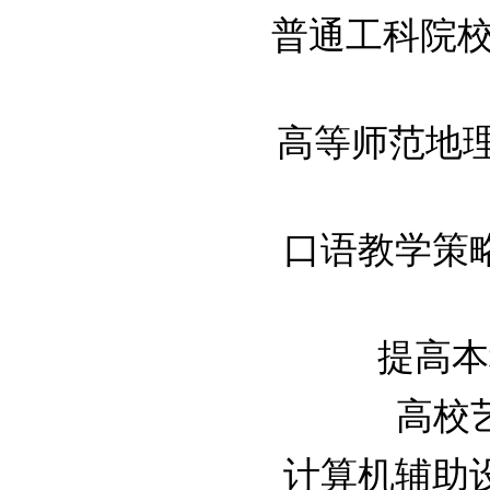
普通工科院校经
高等师范地理科
口语教学策
提高本科
高校艺
计算机辅助