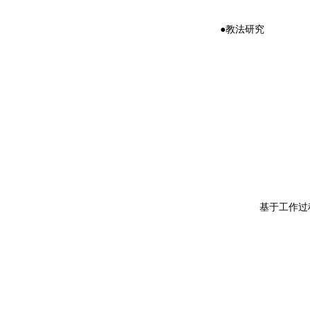
●教法研究
基于工作过