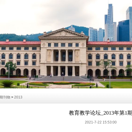
期刊物
>
2013
教育教学论坛_2013年第1
2021-7-22 15:53:00