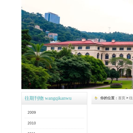
往期刊物 wangqikanwu
你的位置：
首页
>
往
2009
2010