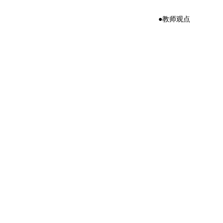
●教师观点