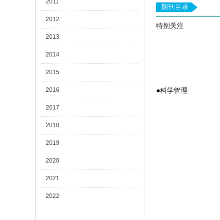
2011
期刊目录
2012
特别关注
2013
2014
2015
2016
●科学管理
2017
2018
2019
2020
2021
2022