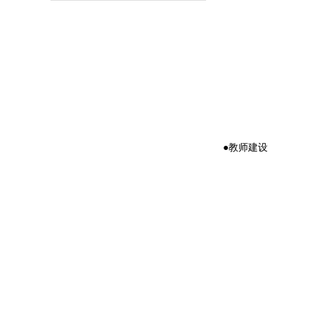
●教师建设