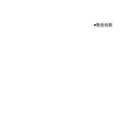
●教改创新