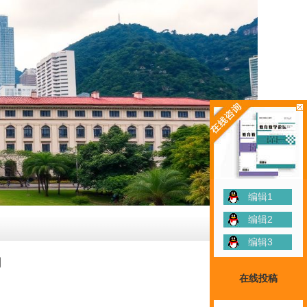
编辑1
编辑2
编辑3
期
在线投稿