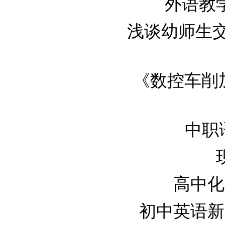
外语教学
浅谈幼师生交友
《数控车削加工
中职语
高中化学
初中英语新教