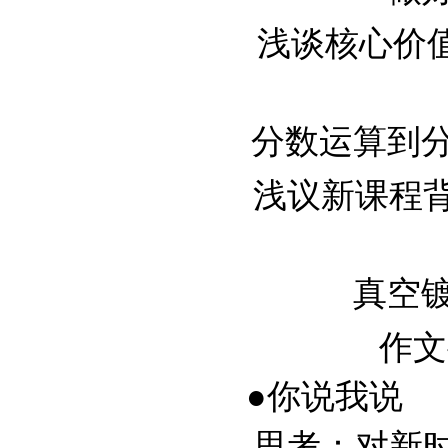
浅谈核心价值理论
分数运算到分式运
浅议新课程背景
真空镀膜
作文
●你说我说
思考：对新时期