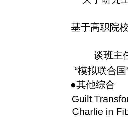
基于高职院校学
谈班主任
“模拟联合国”
●其他综合
Guilt Transf
Charlie in Fi