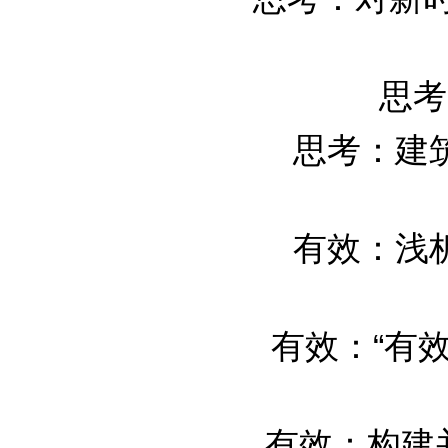
思考
思考：建
有效：浅
有效：“有效合
有效：构建