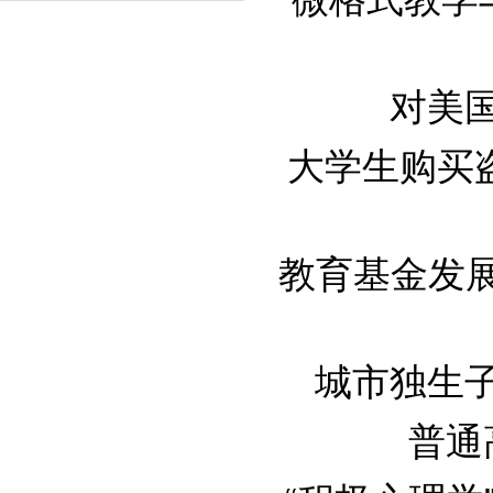
对美国
大学生购买盗版
教育基金发展的
城市独生子女
普通高