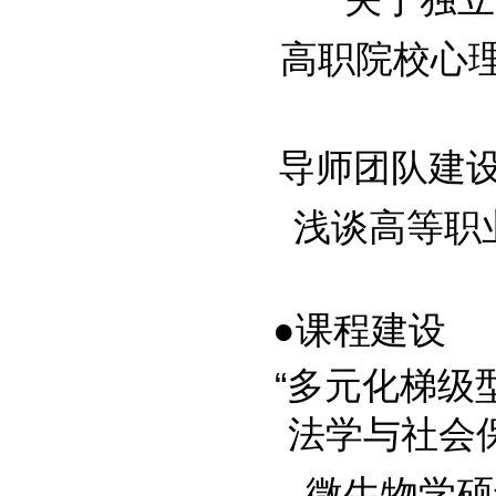
高职院校心理辅
导师团队建设与发
浅谈高等职业学
●课程建设
“多元化梯级
法学与社会保障
微生物学硕