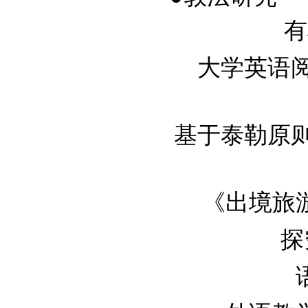
有
大学英语阅读
基于泰勒原则的
《出境旅游领
探