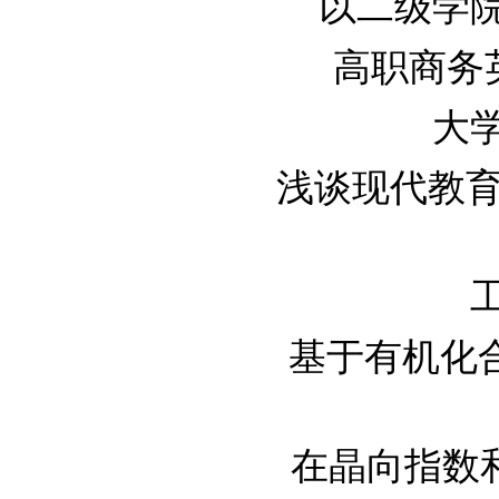
以二级学院为
高职商务英
大学
浅谈现代教育技
工
基于有机化
在晶向指数和晶