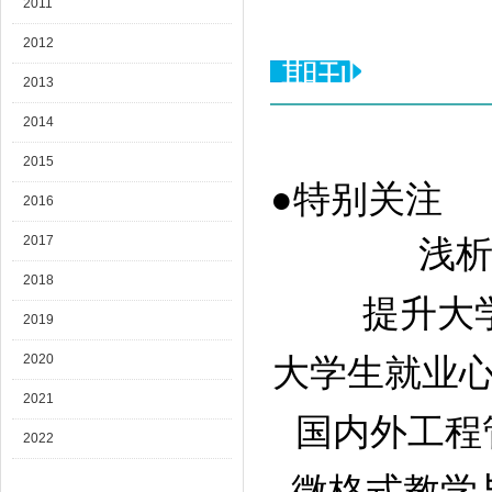
2011
2012
期刊目录
2013
2014
2015
●特别关注
2016
2017
浅析
2018
提升大学
2019
2020
大学生就业心理
2021
国内外工程管
2022
微格式教学与管