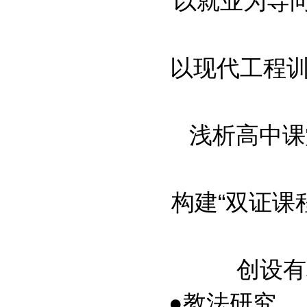
以就业为导向优
以现代工程训练
浅析高中课
构建“双证课程体
创设有利
●教法研究