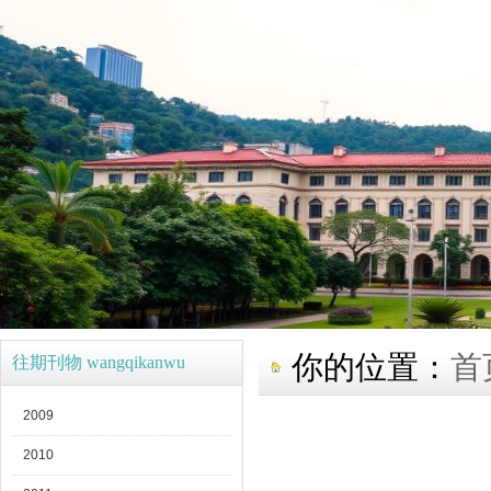
你的位置：
首
往期刊物 wangqikanwu
2009
2010