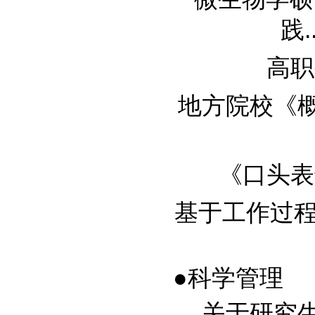
践...
高职
地方院校《概率
《口头表达
基于工作过程的
●科学管理
关于研究生课