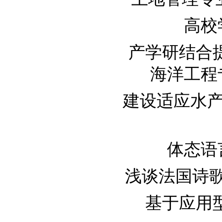
高校学
产学研结合
海洋工程专
建设适应水产养
体态语言
浅谈法国诗歌赏
基于应用