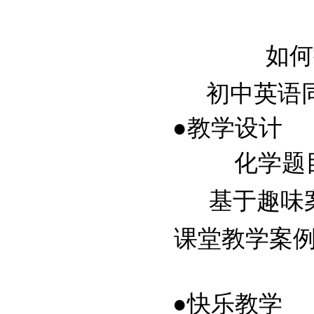
如何
初中英语同班
●教学设计
化学题目
基于趣味案
课堂教学案例
●快乐教学