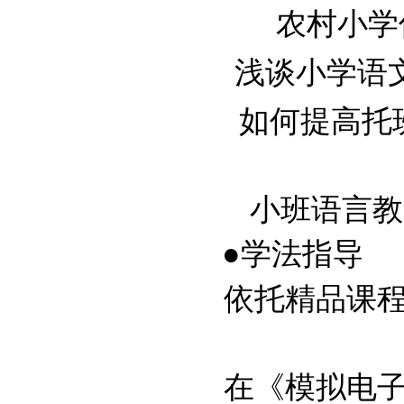
农村小学低
浅谈小学语文教
如何提高托班幼
小班语言教学
●学法指导
依托精品课程激
在《模拟电子技