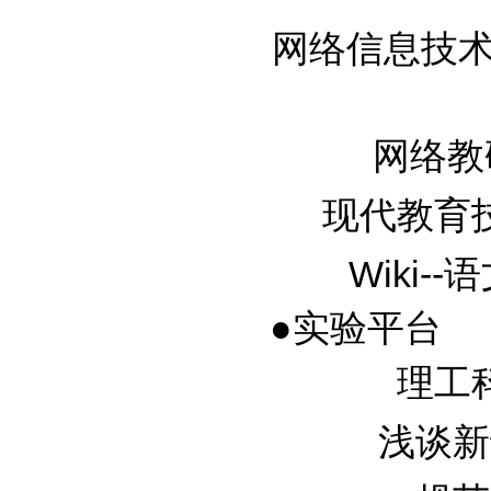
网络信息技术发
网络教研
现代教育技术
Wiki-
●实验平台
理工科
浅谈新课