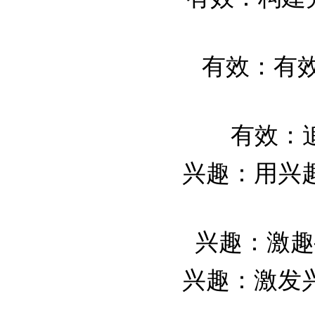
有效：有效提
有效：追
兴趣：用兴
兴趣：激趣—
兴趣：激发