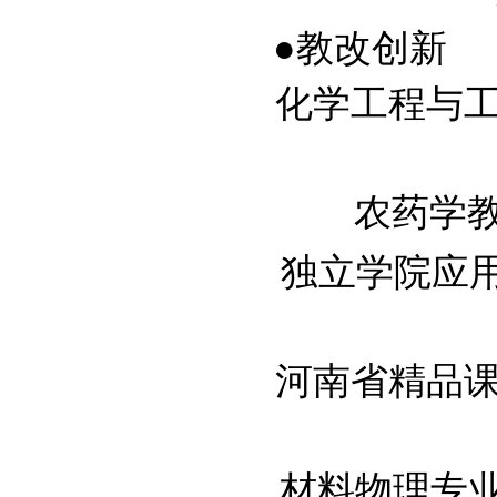
●教改创新
化学工程与工艺
农药学教学改
独立学院应用型
河南省精品课程
材料物理专业课程