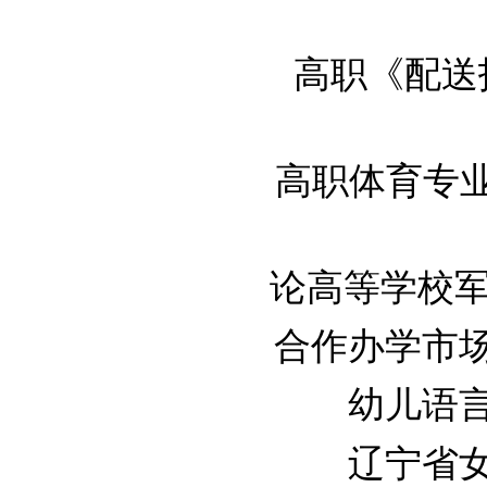
高职《配送技
高职体育专业《
论高等学校军事
合作办学市场营
幼儿语言学
辽宁省女大