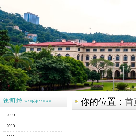
你的位置：
首
往期刊物 wangqikanwu
2009
2010