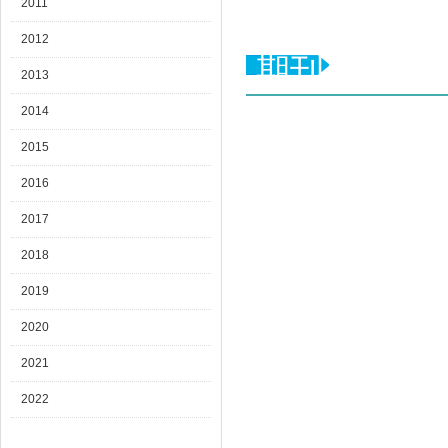
2011
2012
期刊目录
2013
2014
2015
2016
2017
2018
2019
2020
2021
2022