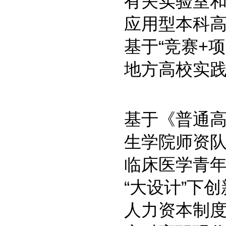
有关实验室
应用型本科
基于“竞赛+
地方高校实
基于《普通
生学院师资
临床医学青年
“大设计”下
人力资本制