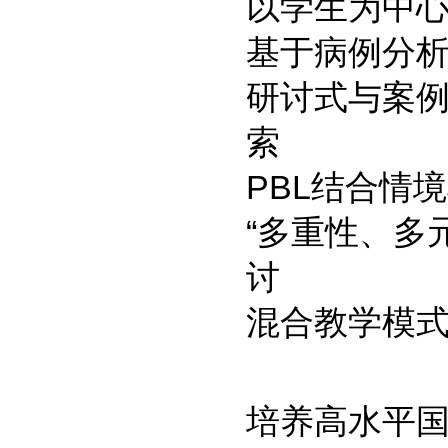
以学生为中
基于病例分析
研讨式与案例
索
PBL结合情
“多重性、多
讨
混合教学模
培养高水平