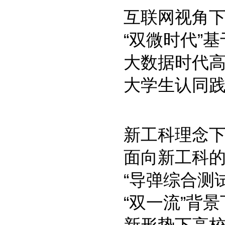
互联网视角
“双微时代”
大数据时代
大学生认同
新工科理念
面向新工科
“导弹综合测
“双一流”背