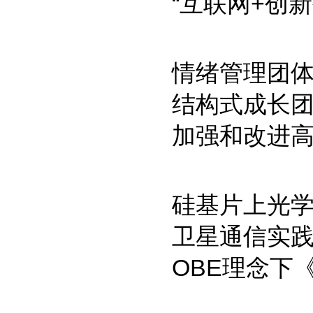
“互联网+创
情绪管理团
结构式成长
加强和改进
硅基片上光
卫星通信实
OBE理念下