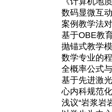
《计算机地
数码显微互
案例教学法
基于OBE教
抛锚式教学
数学专业的
全概率公式
基于先进激
心内科规范
浅议“岩浆岩