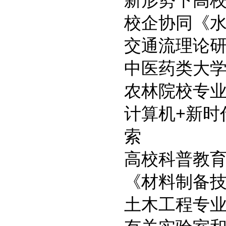
新形势下高
校企协同《
交通流理论
中医药类大学
农林院校专
计算机+新时
索
高校科普教
《材料制备
土木工程专