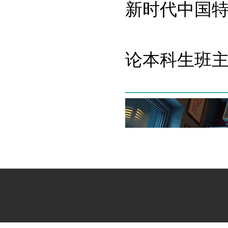
新时代中国
论本科生班