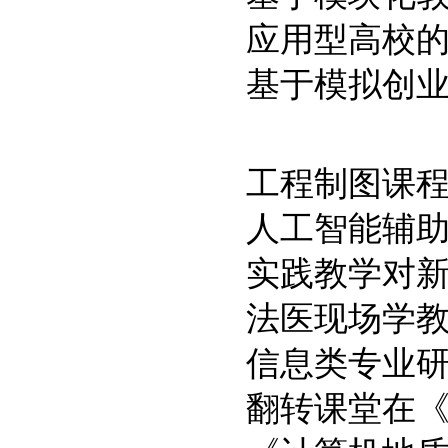
应用型高校
基于模拟创
工程制图课
人工智能辅
实践教学对
法医现场学
信息类专业
翻转课堂在