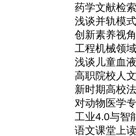
药学文献检
浅谈并轨模
创新素养视
工程机械领
浅谈儿童血
高职院校人
新时期高校
对动物医学
工业4.0与
语文课堂上