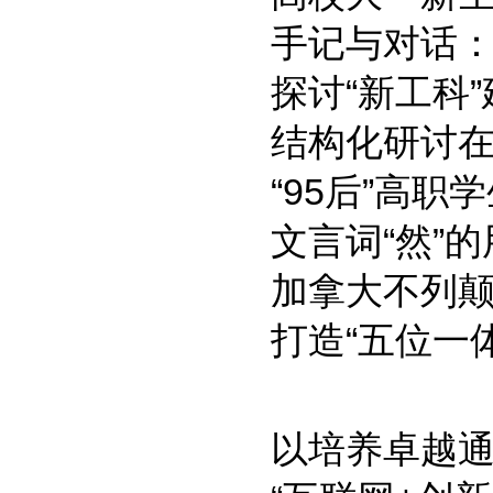
手记与对话：
探讨“新工科
结构化研讨
“95后”高
文言词“然”
加拿大不列
打造“五位一
以培养卓越