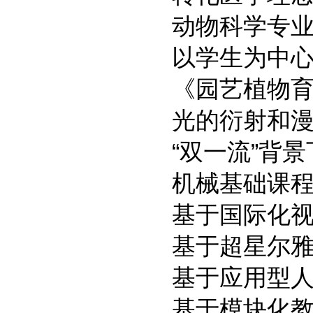
动物科学专
以学生为中
《园艺植物
光的衍射和
“双一流”背
机械基础课
基于国际化视
基于超星尔
基于应用型
基于模块化