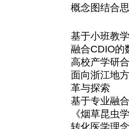
概念图结合
基于小班教
融合CDIO
高校产学研
面向浙江地
革与探索
基于专业融合
《烟草昆虫
转化医学理