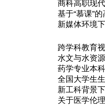
商科高职现
基于“慕课”
新媒体环境
跨学科教育
水文与水资
药学专业本
全国大学生
新工科背景
关于医学伦