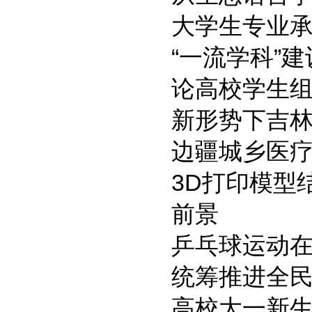
大学生专业
“一流学科”
论高校学生组
新形势下吉
边疆城乡医
3D打印模型
前景
乒乓球运动
统筹推进全
高校大一新