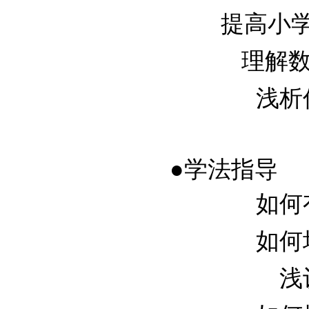
提高小学科
理解数感
浅析信
●学法指导
如何有
如何培
浅