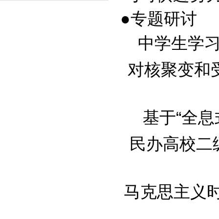
●专题研讨
中学生学习拖
对核聚变和受控
基于“全息式
民办高校二级教
马克思主义时代