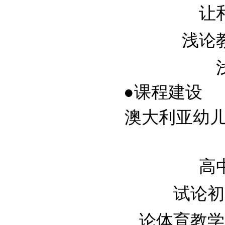
让和
浅论教
●课程建设
澳大利亚幼儿
高中
试论初中
论体育教学中