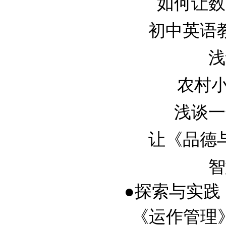
如何让数学
初中英语教学
浅
农村小学
浅谈一年
让《品德与生
智
●探索与实践
《运作管理》实