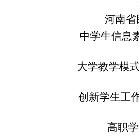
河南省民
中学生信息素养
大学教学模式的
创新学生工作 开
高职学生