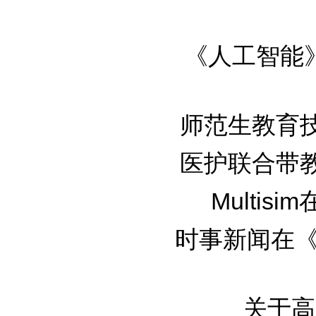
《人工智能》硕
师范生教育技术
医护联合带教在
Multis
时事新闻在《日
关于高中