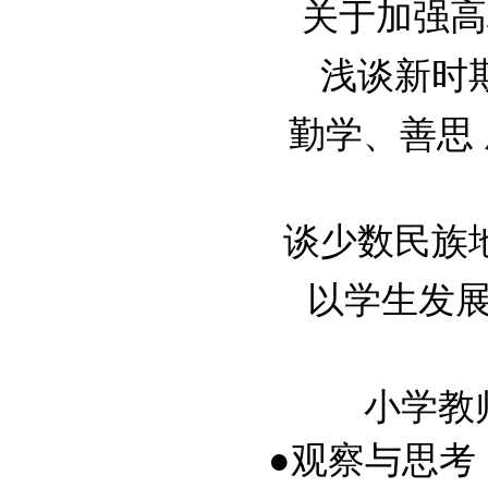
关于加强高校
浅谈新时期高
勤学、善思 成
谈少数民族地区
以学生发展为
小学教师
●观察与思考