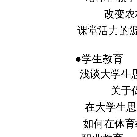
改变农村
课堂活力的源泉
●学生教育
浅谈大学生思想
关于促
在大学生思想
如何在体育教学