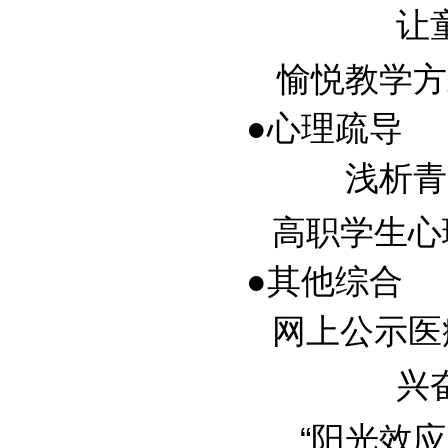
让童
愉悦教学方式
●心理疏导
浅析青少
高职学生心理健
●其他综合
网上公示医疗价
兴奋
“阳光效应”