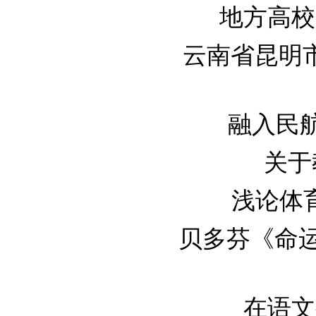
地方高校举
云南省昆明
融入民航企
关于教
浅论体育
贝多芬《命运交
在语文教