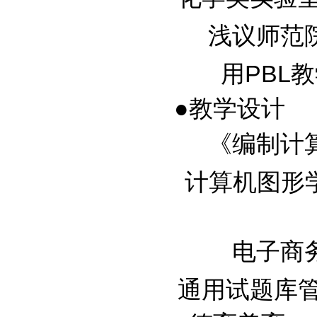
浅议师范院校
用PBL教
●教学设计
《编制计算机
计算机图形学案
电子商务
通用试题库管理与