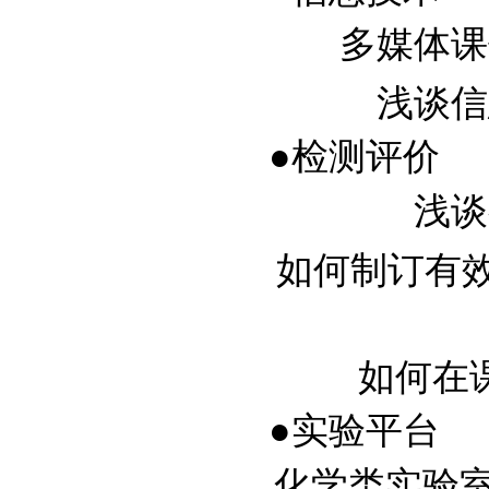
多媒体课件
浅谈信息
●检测评价
浅谈
如何制订有效的
如何在课
●实验平台
化学类实验室的建