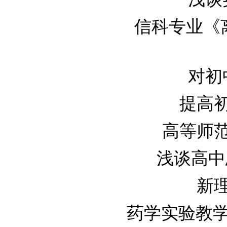
信科专业《离散
对初中
提高初
高等师范大
浅谈高中思
新理
药学实验教学中