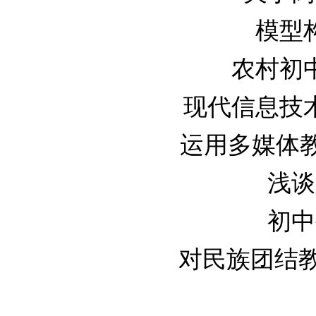
模型构
农村初中
现代信息技术在
运用多媒体教学
浅谈
初中
对民族团结教育