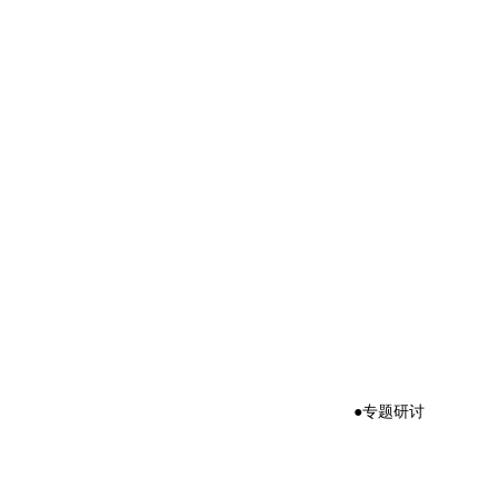
●专题研讨