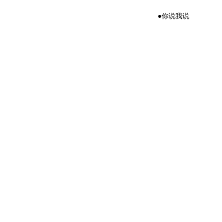
●你说我说