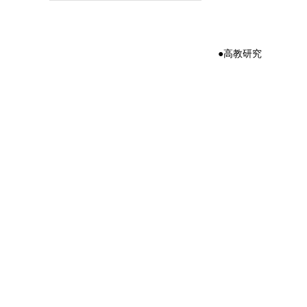
●高教研究