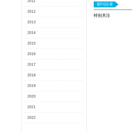
2011
期刊目录
2012
特别关注
2013
2014
2015
2016
2017
2018
2019
2020
2021
2022