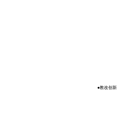
●教改创新