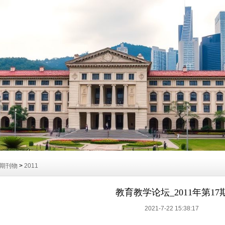
期刊物
>
2011
教育教学论坛_2011年第17
2021-7-22 15:38:17