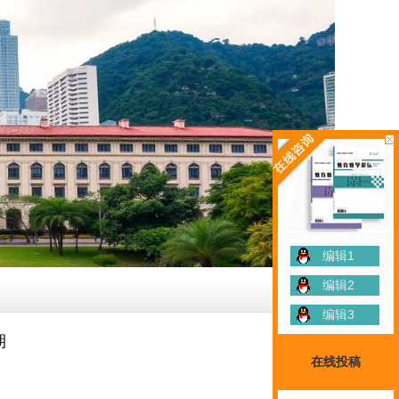
编辑1
编辑2
编辑3
期
在线投稿