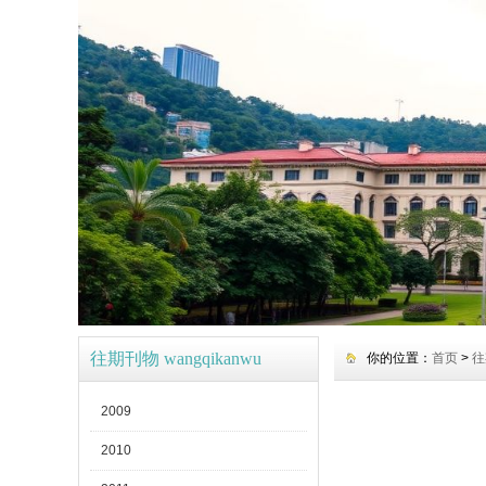
往期刊物 wangqikanwu
你的位置：
首页
>
往
2009
2010