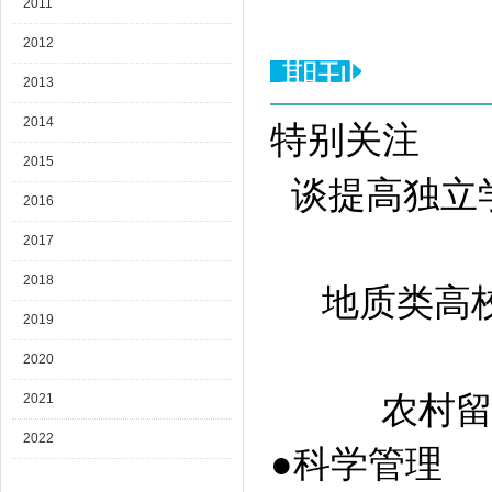
2011
2012
期刊目录
2013
2014
特别关注
2015
谈提高独立学院
2016
2017
2018
地质类高
2019
2020
农村留守
2021
2022
●科学管理