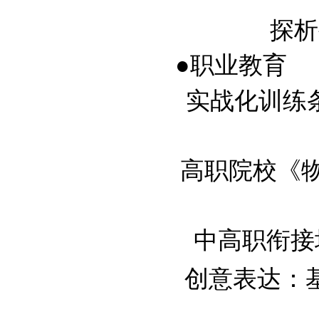
探析
●职业教育
实战化训练条件
高职院校《物流
中高职衔接培养
创意表达：基于