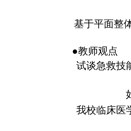
基于平面整体表
●教师观点
试谈急救技能在
我校临床医学专