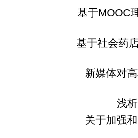
基于MOOC理
基于社会药店方
新媒体对高
浅析
关于加强和