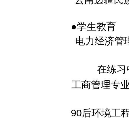
●学生教育
电力经济管理复
在练习中
工商管理专业大
90后环境工程专