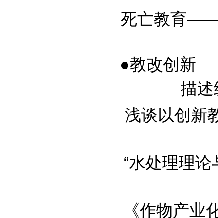
死亡教育———
●教改创新
描述统
浅谈以创新教育
“水处理理论与
《作物产业化生