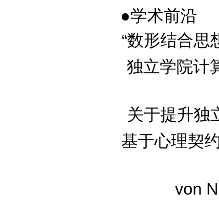
●学术前沿
“数形结合思想
独立学院计
关于提升独立学
基于心理契约理
von 