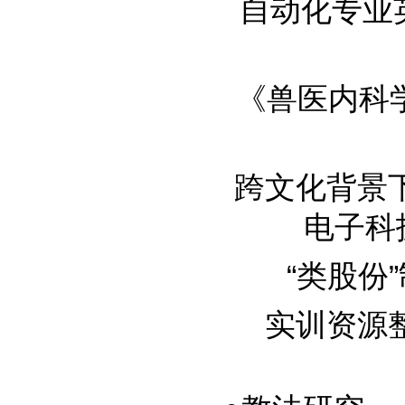
自动化专业英才
《兽医内科学》
跨文化背景
电子科技大
“类股份”
实训资源