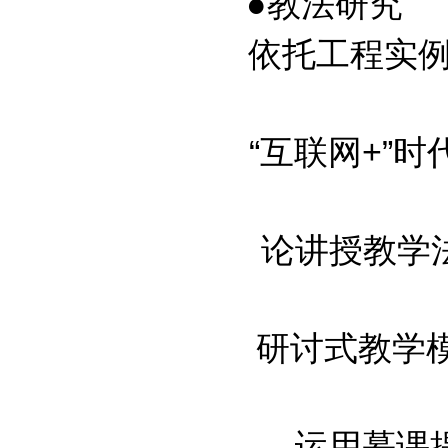
●教法研究
依托工程实例道
“互联网+”时
论讲授教学法在
研讨式教学模式
运用慕课提高