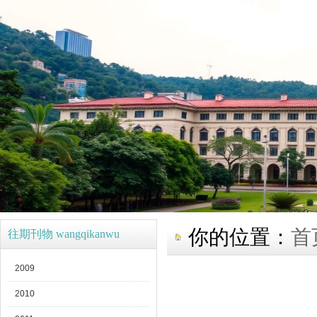
你的位置：
首
往期刊物 wangqikanwu
2009
2010