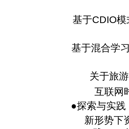
基于CDIO模
基于混合学习的
关于旅游经
互联网时
●探索与实践
新形势下