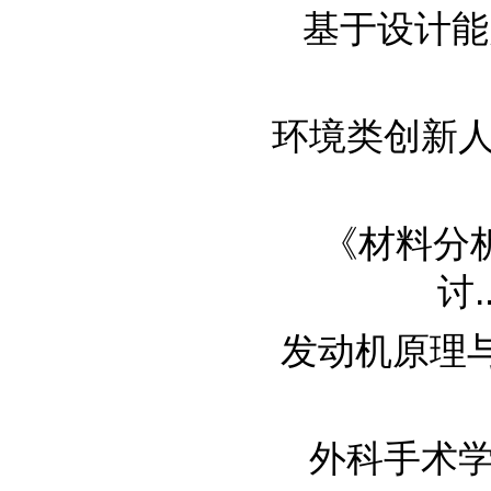
基于设计能力
环境类创新人才
《材料分
讨...
发动机原理与汽
外科手术学基