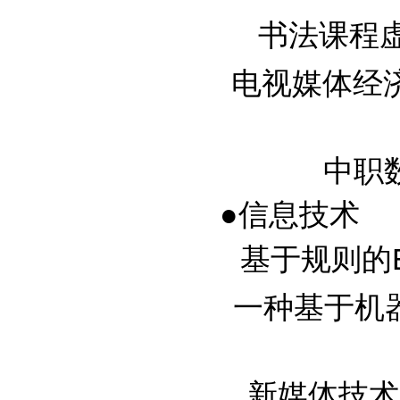
书法课程虚拟
电视媒体经
中职数
●信息技术
基于规则的Ex
一种基于机器学
新媒体技术对