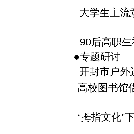
大学生主流意识
90后高职生社
●专题研讨
开封市户外运动
高校图书馆
“拇指文化”下