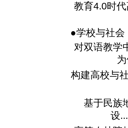
教育4.0时代
●学校与社会
对双语教学
为例
构建高校与社会
基于民族
设....