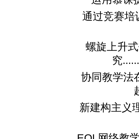
通过竞赛培训
螺旋上升式
究......
协同教学法在《
新建构主义理论
EOL网络教学