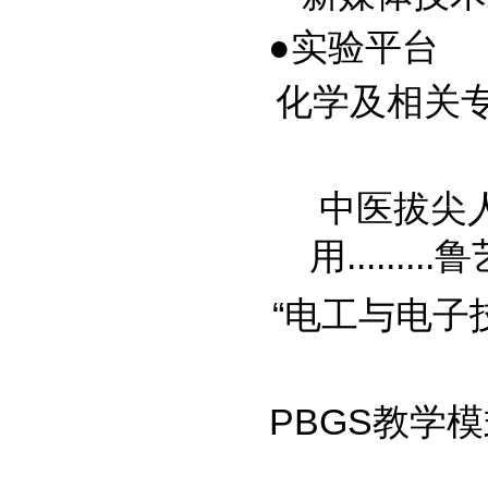
●实验平台
化学及相关专业
中医拔尖
用.........
鲁
“电工与电子技术
PBGS教学模