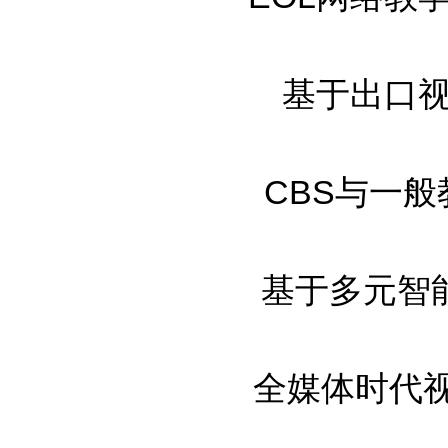
基于出口视角
CBS与一般教
基于多元智能对
全媒体时代视觉