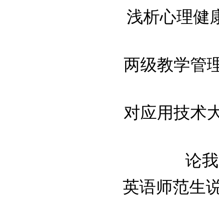
浅析心理健
两级教学管理体
对应用技术大学
论我
英语师范生说课能