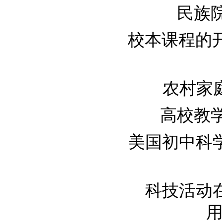
民族院校
校本课程的开发
农村家庭
高校教学评
美国初中科学教
科技活动
用.