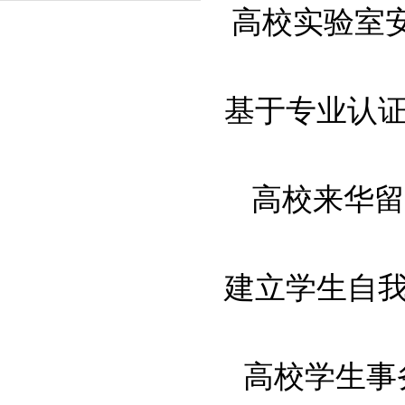
高校实验室安全
基于专业认证视
高校来华留学
建立学生自我管
高校学生事务