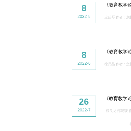
《教育教学
8
2022-8
应茹琴 作者：您
《教育教学
8
2022-8
徐晶晶 作者：您
《教育教学
26
2022-7
程良龙 邵晓琰 